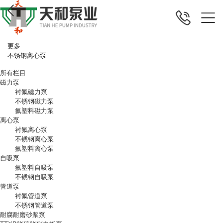
更多
不锈钢离心泵
所有栏目
磁力泵
衬氟磁力泵
不锈钢磁力泵
氟塑料磁力泵
离心泵
衬氟离心泵
不锈钢离心泵
氟塑料离心泵
自吸泵
氟塑料自吸泵
不锈钢自吸泵
管道泵
衬氟管道泵
不锈钢管道泵
耐腐耐磨砂浆泵